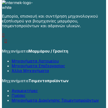
Εμπορία, επισκευή και συντήρηση μηχανολογικού
εξοπλισμού για βιομηχανίες μαρμάρου,
τσιμεντοπροϊόντων και αδρανών υλικών.
Μηχανήματα
Μαρμάρου / Γρανίτη
Μηχανήματα Λατομείου
Μηχανήματα Επεξεργασίας
Άλλα Μηχανήματα
Μηχανήματα
Τσιμεντοπροϊόντων
Αναμεικτήρες
Πρέσες
Μηχανήματα Διακίνησης Τσιμεντοπροϊόντων