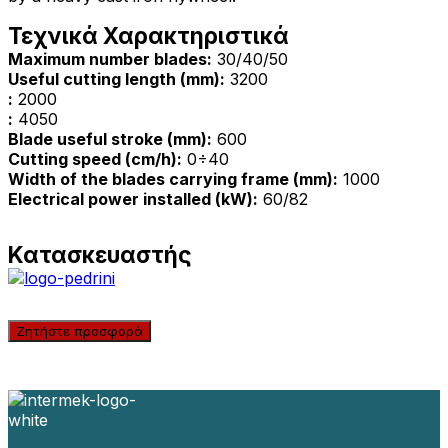
Τεχνικά Χαρακτηριστικά
Maximum number blades:
30/40/50
Useful cutting length (mm):
3200
:
2000
:
4050
Blade useful stroke (mm):
600
Cutting speed (cm/h):
0÷40
Width of the blades carrying frame (mm):
1000
Electrical power installed (kW):
60/82
Κατασκευαστής
Ζητήστε προσφορά