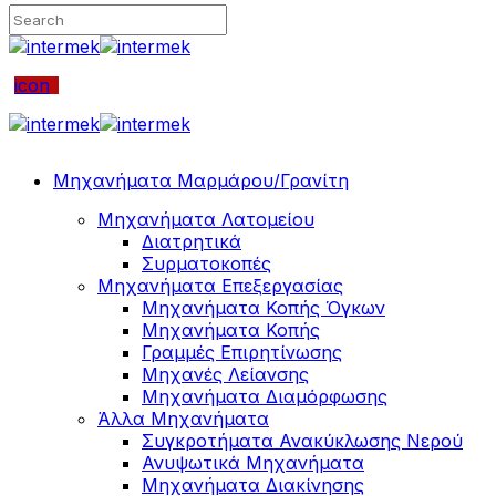
icon
Μηχανήματα Μαρμάρου/Γρανίτη
Μηχανήματα Λατομείου
Διατρητικά
Συρματοκοπές
Μηχανήματα Επεξεργασίας
Μηχανήματα Κοπής Όγκων
Μηχανήματα Κοπής
Γραμμές Επιρητίνωσης
Μηχανές Λείανσης
Μηχανήματα Διαμόρφωσης
Άλλα Μηχανήματα
Συγκροτήματα Ανακύκλωσης Νερού
Ανυψωτικά Μηχανήματα
Μηχανήματα Διακίνησης