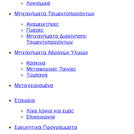
Λογισμικά
Μηχανήματα Τσιμεντοπροϊόντων
Αναμεικτήρες
Πρέσες
Μηχανήματα Διακίνησης
Τσιμεντοπροϊόντων
Μηχανήματα Αδρανών Υλικών
Κόσκινα
Μεταφορικές Ταινίες
Τύμπανα
Μεταχειρισμένα
Εταιρεία
Λίγα λόγια για εμάς
Επικοινωνία
Ερευνητικά Προγράμματα