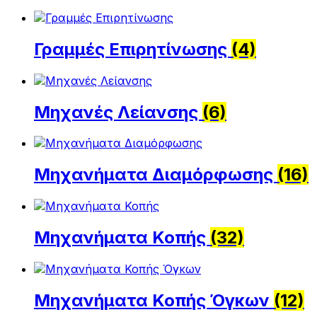
Γραμμές Επιρητίνωσης
(4)
Μηχανές Λείανσης
(6)
Μηχανήματα Διαμόρφωσης
(16)
Μηχανήματα Κοπής
(32)
Μηχανήματα Κοπής Όγκων
(12)