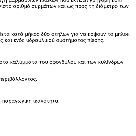
έγιστο αριθμό συρμάτων και ως προς τη διάμετρο των
θετα κατά μήκος δύο στηλών για να κόψουν το μπλοκ
ς και ενός υδραυλικού συστήματος πίεσης.
 στα καλύμματα του σφονδύλου και των κυλίνδρων
 περιβάλλοντος.
ή παραγωγική ικανότητα.