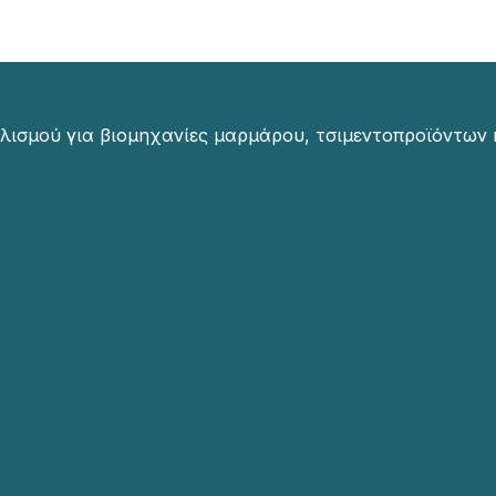
λισμού για βιομηχανίες μαρμάρου, τσιμεντοπροϊόντων 