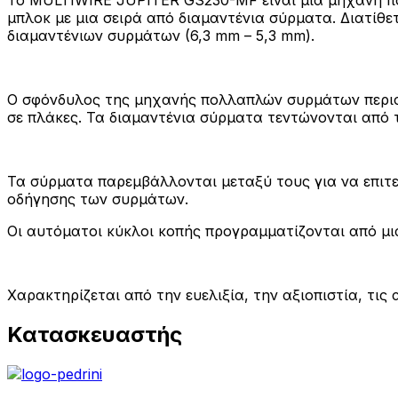
μπλοκ με μια σειρά από διαμαντένια σύρματα. Διατίθε
διαμαντένιων συρμάτων (6,3 mm – 5,3 mm).
Ο σφόνδυλος της μηχανής πολλαπλών συρμάτων περιστ
σε πλάκες. Τα διαμαντένια σύρματα τεντώνονται από 
Τα σύρματα παρεμβάλλονται μεταξύ τους για να επιτ
οδήγησης των συρμάτων.
Οι αυτόματοι κύκλοι κοπής προγραμματίζονται από μι
Χαρακτηρίζεται από την ευελιξία, την αξιοπιστία, τι
Κατασκευαστής