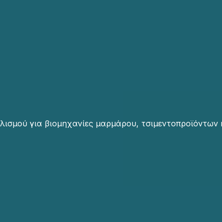
λισμού για βιομηχανίες μαρμάρου, τσιμεντοπροϊόντων 