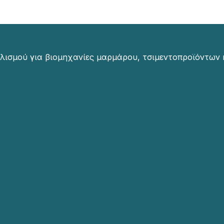
λισμού για βιομηχανίες μαρμάρου, τσιμεντοπροϊόντων 