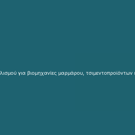
λισμού για βιομηχανίες μαρμάρου, τσιμεντοπροϊόντων 