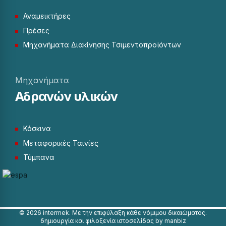
Αναμεικτήρες
Πρέσες
Μηχανήματα Διακίνησης Τσιμεντοπροϊόντων
Μηχανήματα
Αδρανών υλικών
Κόσκινα
Μεταφορικές Ταινίες
Τύμπανα
©
2026 intermek. Με την επιφύλαξη κάθε νόμιμου δικαιώματος.
δημιουργία και φιλοξενία ιστοσελίδας by manbiz