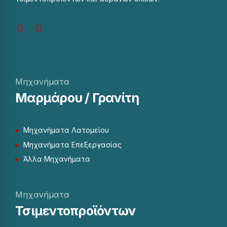
Μηχανήματα
Μαρμάρου / Γρανίτη
Μηχανήματα Λατομείου
Μηχανήματα Επεξεργασίας
Άλλα Μηχανήματα
Μηχανήματα
Τσιμεντοπροϊόντων