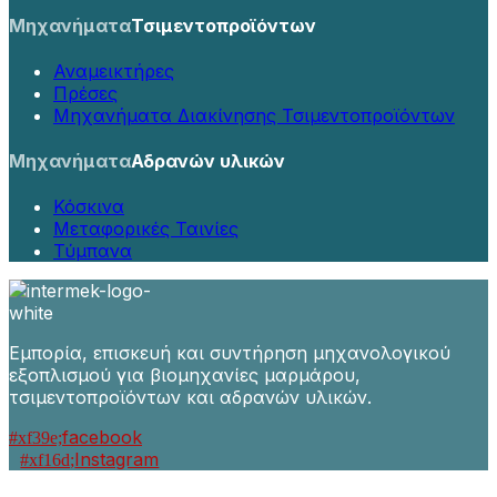
Μηχανήματα
Τσιμεντοπροϊόντων
Αναμεικτήρες
Πρέσες
Μηχανήματα Διακίνησης Τσιμεντοπροϊόντων
Μηχανήματα
Αδρανών υλικών
Κόσκινα
Μεταφορικές Ταινίες
Τύμπανα
Εμπορία, επισκευή και συντήρηση μηχανολογικού
εξοπλισμού για βιομηχανίες μαρμάρου,
τσιμεντοπροϊόντων και αδρανών υλικών.
facebook
Instagram