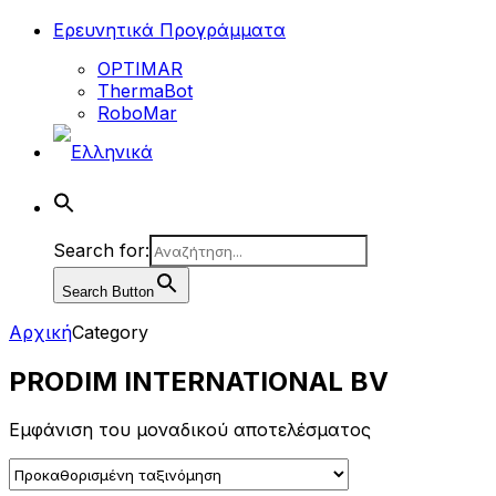
Ερευνητικά Προγράμματα
OPTIMAR
ThermaBot
RoboMar
Search for:
Search Button
Αρχική
Category
PRODIM INTERNATIONAL BV
Εμφάνιση του μοναδικού αποτελέσματος