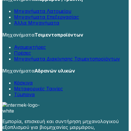
Μηχανήματα Λατομείου
Μηχανήματα Επεξεργασίας
Άλλα Μηχανήματα
Μηχανήματα
Τσιμεντοπροϊόντων
Αναμεικτήρες
Πρέσες
Μηχανήματα Διακίνησης Τσιμεντοπροϊόντων
Μηχανήματα
Αδρανών υλικών
Κόσκινα
Μεταφορικές Ταινίες
Τύμπανα
Εμπορία, επισκευή και συντήρηση μηχανολογικού
εξοπλισμού για βιομηχανίες μαρμάρου,