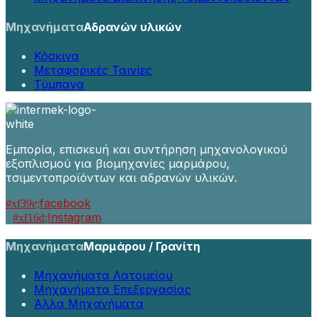
Μηχανήματα
Αδρανών υλικών
Κόσκινα
Μεταφορικές Ταινίες
Τύμπανα
Εμπορία, επισκευή και συντήρηση μηχανολογικού
εξοπλισμού για βιομηχανίες μαρμάρου,
τσιμεντοπροϊόντων και αδρανών υλικών.
facebook
Instagram
Μηχανήματα
Μαρμάρου / Γρανίτη
Μηχανήματα Λατομείου
Μηχανήματα Επεξεργασίας
Άλλα Μηχανήματα