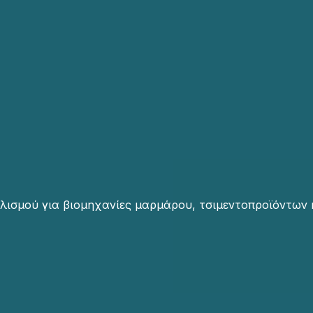
λισμού για βιομηχανίες μαρμάρου, τσιμεντοπροϊόντων 