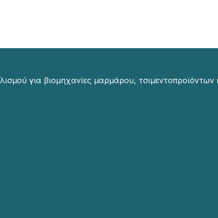
λισμού για βιομηχανίες μαρμάρου, τσιμεντοπροϊόντων 