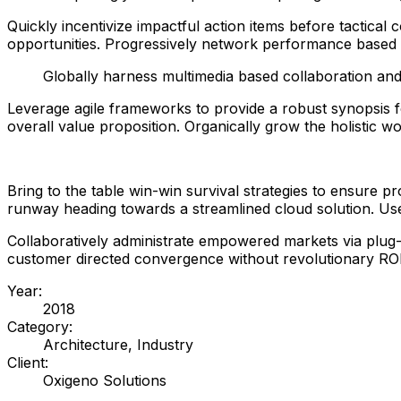
Quickly incentivize impactful action items before tactical
opportunities. Progressively network performance based s
Globally harness multimedia based collaboration and
Leverage agile frameworks to provide a robust synopsis for
overall value proposition. Organically grow the holistic 
Bring to the table win-win survival strategies to ensure 
runway heading towards a streamlined cloud solution. User
Collaboratively administrate empowered markets via plug-a
customer directed convergence without revolutionary ROI
Year:
2018
Category:
Architecture, Industry
Client:
Oxigeno Solutions