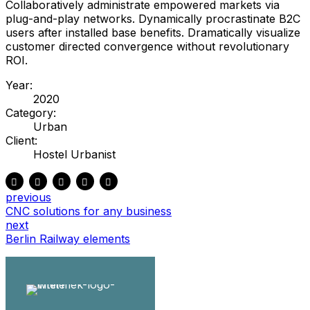
Collaboratively administrate empowered markets via
plug-and-play networks. Dynamically procrastinate B2C
users after installed base benefits. Dramatically visualize
customer directed convergence without revolutionary
ROI.
Year:
2020
Category:
Urban
Client:
Hostel Urbanist
previous
CNC solutions for any business
next
Berlin Railway elements