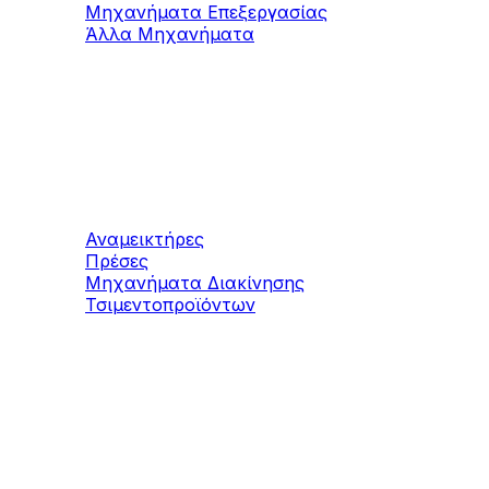
Μηχανήματα Επεξεργασίας
Άλλα Μηχανήματα
Μηχανήματα
Τσιμεντοπροϊόντων
Αναμεικτήρες
Πρέσες
Μηχανήματα Διακίνησης
Τσιμεντοπροϊόντων
Μηχανήματα
Αδρανών υλικών