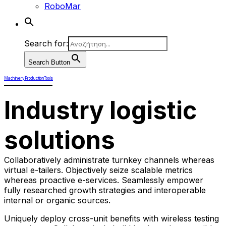
RoboMar
Search for:
Search Button
Machinery
Production
Tools
Industry logistic
solutions
Collaboratively administrate turnkey channels whereas
virtual e-tailers. Objectively seize scalable metrics
whereas proactive e-services. Seamlessly empower
fully researched growth strategies and interoperable
internal or organic sources.
Uniquely deploy cross-unit benefits with wireless testing