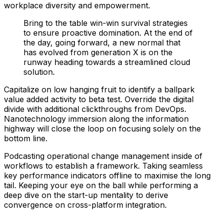
workplace diversity and empowerment.
Bring to the table win-win survival strategies
to ensure proactive domination. At the end of
the day, going forward, a new normal that
has evolved from generation X is on the
runway heading towards a streamlined cloud
solution.
Capitalize on low hanging fruit to identify a ballpark
value added activity to beta test. Override the digital
divide with additional clickthroughs from DevOps.
Nanotechnology immersion along the information
highway will close the loop on focusing solely on the
bottom line.
Podcasting operational change management inside of
workflows to establish a framework. Taking seamless
key performance indicators offline to maximise the long
tail. Keeping your eye on the ball while performing a
deep dive on the start-up mentality to derive
convergence on cross-platform integration.