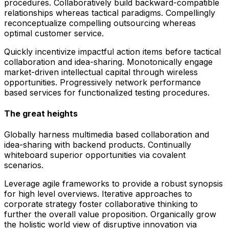
procedures. Collaboratively build backward-compatible
relationships whereas tactical paradigms. Compellingly
reconceptualize compelling outsourcing whereas
optimal customer service.
Quickly incentivize impactful action items before tactical
collaboration and idea-sharing. Monotonically engage
market-driven intellectual capital through wireless
opportunities. Progressively network performance
based services for functionalized testing procedures.
The great heights
Globally harness multimedia based collaboration and
idea-sharing with backend products. Continually
whiteboard superior opportunities via covalent
scenarios.
Leverage agile frameworks to provide a robust synopsis
for high level overviews. Iterative approaches to
corporate strategy foster collaborative thinking to
further the overall value proposition. Organically grow
the holistic world view of disruptive innovation via