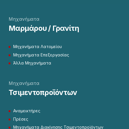
Μηχανήματα
Μαρμάρου / Γρανίτη
Μηχανήματα Λατομείου
Μηχανήματα Επεξεργασίας
Άλλα Μηχανήματα
Μηχανήματα
Τσιμεντοπροϊόντων
Αναμεικτήρες
Πρέσες
Μηχανήματα Διακίνησης Τσιμεντοπροϊόντων