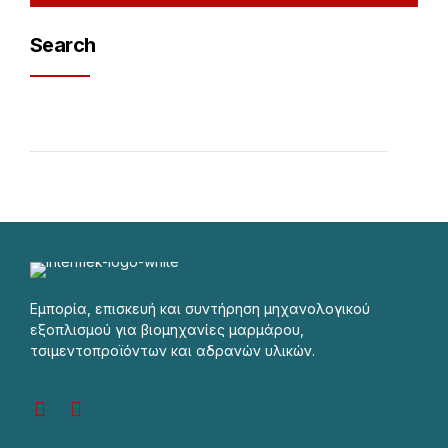
Search
Εμπορία, επισκευή και συντήρηση μηχανολογικού
εξοπλισμού για βιομηχανίες μαρμάρου,
τσιμεντοπροϊόντων και αδρανών υλικών.