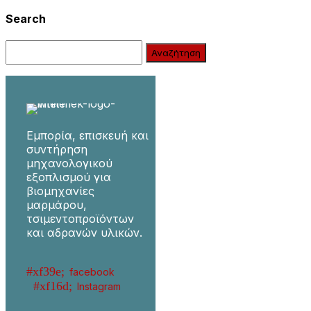
Search
Search:
Εμπορία, επισκευή και
συντήρηση
μηχανολογικού
εξοπλισμού για
βιομηχανίες
μαρμάρου,
τσιμεντοπροϊόντων
και αδρανών υλικών.
facebook
Instagram