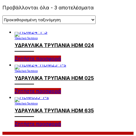
Προβάλλονται όλα - 3 αποτελέσματα
Υδραυλικά Τρυπάνια
ΥΔΡΑΥΛΙΚΑ ΤΡΥΠΑΝΙΑ HDM 024
Ζητήστε προσφορά
Υδραυλικά Τρυπάνια
ΥΔΡΑΥΛΙΚΑ ΤΡΥΠΑΝΙΑ HDM 025
Ζητήστε προσφορά
Υδραυλικά Τρυπάνια
ΥΔΡΑΥΛΙΚΑ ΤΡΥΠΑΝΙΑ HDM 635
Ζητήστε προσφορά