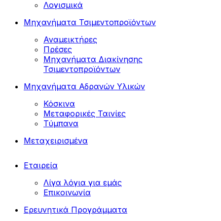
Λογισμικά
Μηχανήματα Τσιμεντοπροϊόντων
Αναμεικτήρες
Πρέσες
Μηχανήματα Διακίνησης
Τσιμεντοπροϊόντων
Μηχανήματα Αδρανών Υλικών
Κόσκινα
Μεταφορικές Ταινίες
Τύμπανα
Μεταχειρισμένα
Εταιρεία
Λίγα λόγια για εμάς
Επικοινωνία
Ερευνητικά Προγράμματα