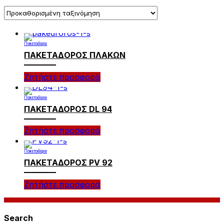
Πακεταδόροι
ΠΑΚΕΤΑΔOΡΟΣ ΠΛΑΚΩΝ
Ζητήστε προσφορά
Πακεταδόροι
ΠΑΚΕΤΑΔΟΡΟΣ DL 94
Ζητήστε προσφορά
Πακεταδόροι
ΠΑΚΕΤΑΔΟΡΟΣ PV 92
Ζητήστε προσφορά
Search