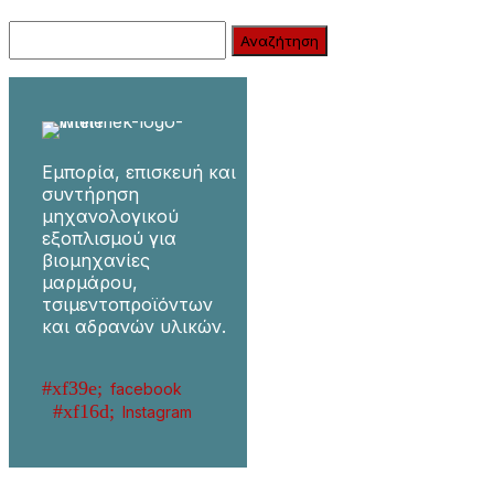
Search:
Εμπορία, επισκευή και
συντήρηση
μηχανολογικού
εξοπλισμού για
βιομηχανίες
μαρμάρου,
τσιμεντοπροϊόντων
και αδρανών υλικών.
facebook
Instagram