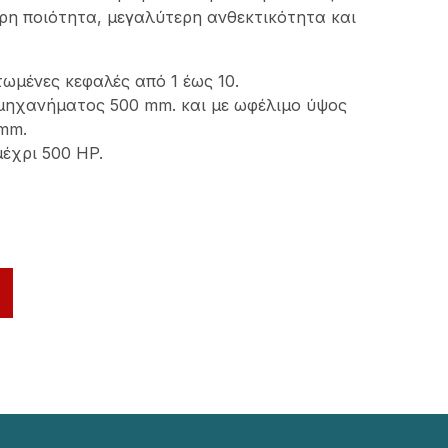
ρη ποιότητα, μεγαλύτερη ανθεκτικότητα και
ωμένες κεφαλές από 1 έως 10.
μηχανήματος 500 mm. και με ωφέλιμο ύψος
 mm.
έχρι 500 HP.