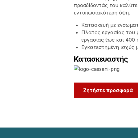
προσδίδοντάς του καλύτε
εντυπωσιακότερη όψη.
Kατασκευή με ενσωματ
Πλάτος εργασίας του 
εργασίας έως και 400
Εγκατεστημένη ισχύς μ
Κατασκευαστής
Ζητήστε προσφορά