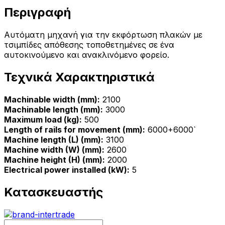
Περιγραφή
Αυτόματη μηχανή για την εκφόρτωση πλακών με
τσιμπίδες απόθεσης τοποθετημένες σε ένα
αυτοκινούμενο και ανακλινόμενο φορείο.
Τεχνικά Χαρακτηριστικά
Machinable width (mm):
2100
Machinable length (mm):
3000
Maximum load (kg):
500
Length of rails for movement (mm):
6000+6000`
Machine length (L) (mm):
3100
Machine width (W) (mm):
2600
Machine height (H) (mm):
2000
Electrical power installed (kW):
5
Κατασκευαστής
Quantity