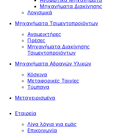
Ανυψωτικά Μηχανήματα
Μηχανήματα Διακίνησης
Λογισμικά
Μηχανήματα Τσιμεντοπροϊόντων
Αναμεικτήρες
Πρέσες
Μηχανήματα Διακίνησης
Τσιμεντοπροϊόντων
Μηχανήματα Αδρανών Υλικών
Κόσκινα
Μεταφορικές Ταινίες
Τύμπανα
Μεταχειρισμένα
Εταιρεία
Λίγα λόγια για εμάς
Επικοινωνία