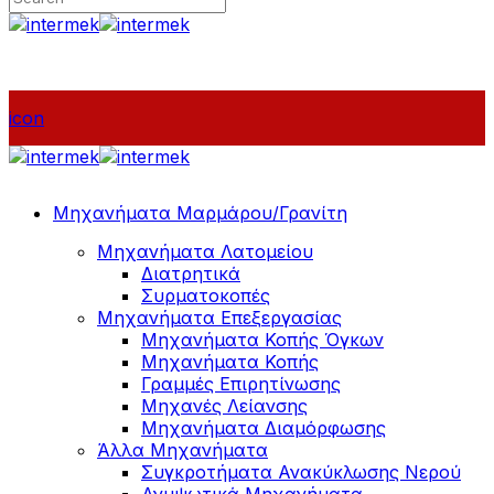
icon
Μηχανήματα Μαρμάρου/Γρανίτη
Μηχανήματα Λατομείου
Διατρητικά
Συρματοκοπές
Μηχανήματα Επεξεργασίας
Μηχανήματα Κοπής Όγκων
Μηχανήματα Κοπής
Γραμμές Επιρητίνωσης
Μηχανές Λείανσης
Μηχανήματα Διαμόρφωσης
Άλλα Μηχανήματα
Συγκροτήματα Ανακύκλωσης Νερού