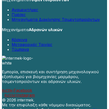
Αναμεικτήρες
Πρέσες
Μηχανήματα Διακίνησης Τσιμεντοπροϊόντων
Μηχανήματα
Αδρανών υλικών
Κόσκινα
Μεταφορικές Ταινίες
Τύμπανα
Εμπορία, επισκευή και συντήρηση μηχανολογικού
εξοπλισμού για βιομηχανίες μαρμάρου,
τσιμεντοπροϊόντων και αδρανών υλικών.
Facebook
Instagram
©
2026 intermek.
Με την επιφύλαξη κάθε νόμιμου δικαιώματος.