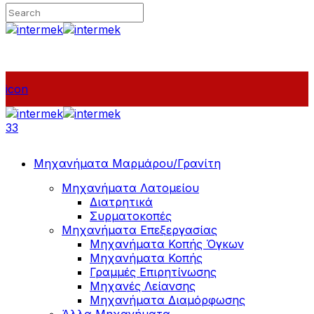
icon
33
Μηχανήματα Μαρμάρου/Γρανίτη
Μηχανήματα Λατομείου
Διατρητικά
Συρματοκοπές
Μηχανήματα Επεξεργασίας
Μηχανήματα Κοπής Όγκων
Μηχανήματα Κοπής
Γραμμές Επιρητίνωσης
Μηχανές Λείανσης
Μηχανήματα Διαμόρφωσης