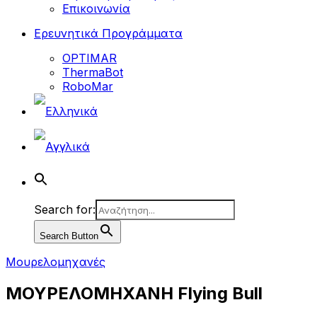
Επικοινωνία
Ερευνητικά Προγράμματα
OPTIMAR
ThermaBot
RoboMar
Search for:
Search Button
Μουρελομηχανές
ΜΟΥΡΕΛΟΜΗΧΑΝΗ Flying Bull