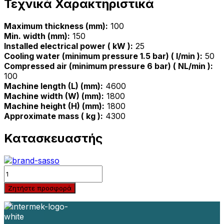
Τεχνικά Χαρακτηριστικά
Maximum thickness (mm):
100
Min. width (mm):
150
Installed electrical power ( kW ):
25
Cooling water (minimum pressure 1.5 bar) ( l/min ):
50
Compressed air (minimum pressure 6 bar) ( NL/min ):
100
Machine length (L) (mm):
4600
Machine width (W) (mm):
1800
Machine height (H) (mm):
1800
Approximate mass ( kg ):
4300
Κατασκευαστής
Quantity
Ζητήστε προσφορά