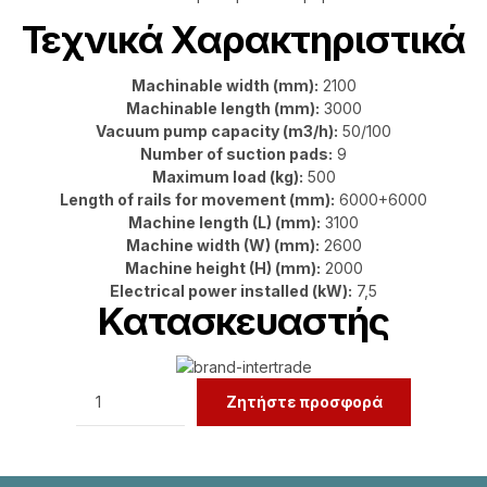
Τεχνικά Χαρακτηριστικά
Machinable width (mm):
2100
Machinable length (mm):
3000
Vacuum pump capacity (m3/h):
50/100
Number of suction pads:
9
Maximum load (kg):
500
Length of rails for movement (mm):
6000+6000
Machine length (L) (mm):
3100
Machine width (W) (mm):
2600
Machine height (H) (mm):
2000
Electrical power installed (kW):
7,5
Κατασκευαστής
Quantity
Ζητήστε προσφορά