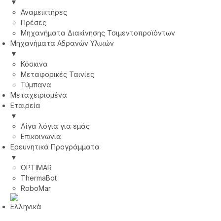
▼
Αναμεικτήρες
Πρέσες
Μηχανήματα Διακίνησης Τσιμεντοπροϊόντων
Μηχανήματα Αδρανών Υλικών
▼
Κόσκινα
Μεταφορικές Ταινίες
Τύμπανα
Μεταχειρισμένα
Εταιρεία
▼
Λίγα λόγια για εμάς
Επικοινωνία
Ερευνητικά Προγράμματα
▼
OPTIMAR
ThermaBot
RoboMar