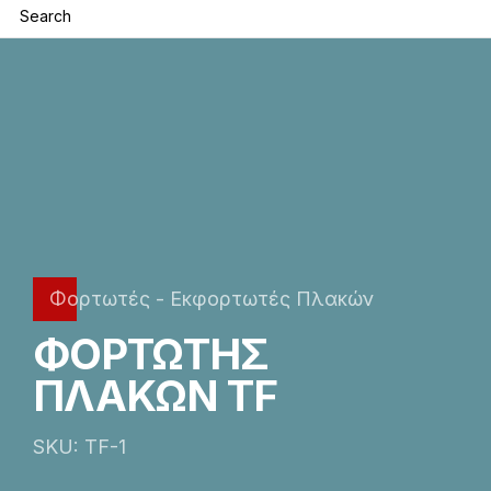
Φορτωτές - Εκφορτωτές Πλακών
ΦΟΡΤΩΤΗΣ
ΠΛΑΚΩΝ TF
SKU: TF-1