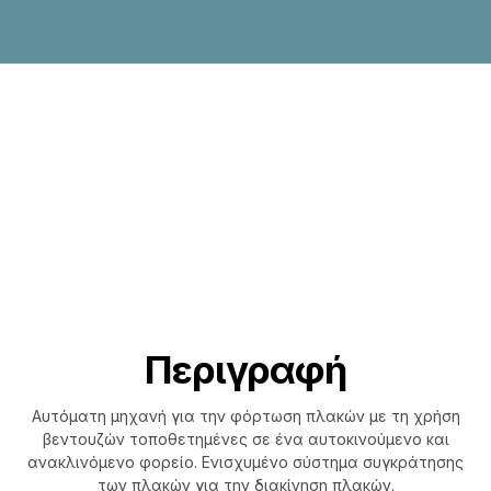
Περιγραφή
Αυτόματη μηχανή για την φόρτωση πλακών με τη χρήση
βεντουζών τοποθετημένες σε ένα αυτοκινούμενο και
ανακλινόμενο φορείο. Ενισχυμένο σύστημα συγκράτησης
των πλακών για την διακίνηση πλακών.