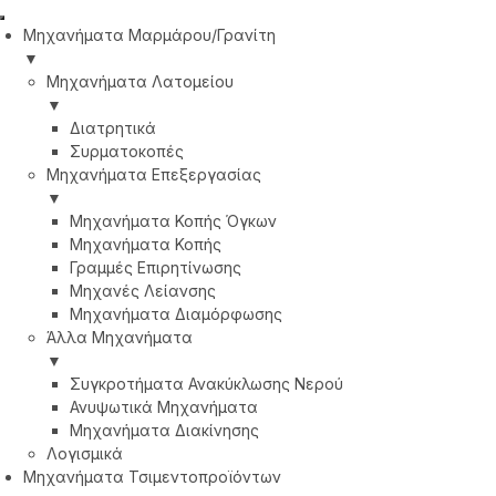
Μηχανήματα Μαρμάρου/Γρανίτη
▼
Μηχανήματα Λατομείου
▼
Διατρητικά
Συρματοκοπές
Μηχανήματα Επεξεργασίας
▼
Μηχανήματα Κοπής Όγκων
Μηχανήματα Κοπής
Γραμμές Επιρητίνωσης
Μηχανές Λείανσης
Μηχανήματα Διαμόρφωσης
Άλλα Μηχανήματα
▼
Συγκροτήματα Ανακύκλωσης Νερού
Ανυψωτικά Μηχανήματα
Μηχανήματα Διακίνησης
Λογισμικά
Μηχανήματα Τσιμεντοπροϊόντων