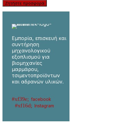
Ζητήστε προσφορά
Εμπορία, επισκευή και
συντήρηση
μηχανολογικού
εξοπλισμού για
βιομηχανίες
μαρμάρου,
τσιμεντοπροϊόντων
και αδρανών υλικών.
facebook
Instagram
Μηχανήματα