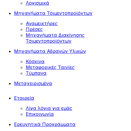
Λογισμικά
Μηχανήματα Τσιμεντοπροϊόντων
Αναμεικτήρες
Πρέσες
Μηχανήματα Διακίνησης
Τσιμεντοπροϊόντων
Μηχανήματα Αδρανών Υλικών
Κόσκινα
Μεταφορικές Ταινίες
Τύμπανα
Μεταχειρισμένα
Εταιρεία
Λίγα λόγια για εμάς
Επικοινωνία
Ερευνητικά Προγράμματα