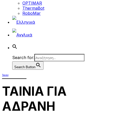
OPTIMAR
ThermaBot
RoboMar
Search for:
Search Button
Ταινίες
ΤΑΙΝΙΑ ΓΙΑ
ΑΔΡΑΝΗ