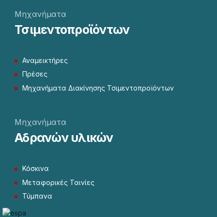
Μηχανήματα
Τσιμεντοπροϊόντων
Αναμεικτήρες
Πρέσες
Μηχανήματα Διακίνησης Τσιμεντοπροϊόντων
Μηχανήματα
Αδρανών υλικών
Κόσκινα
Μεταφορικές Ταινίες
Τύμπανα