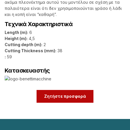
ακόμα πλεονέκτημα αυτού του μοντέλου σε σχέση με τα
παλαιότερα είναι ότι δεν χρησιμοποιούνται γράσο ή λάδι
και η κοπή είναι “καθαρή”.
Τεχνικά Χαρακτηριστικά
Length (m):
6
Height (m):
4,5
Cutting depth (m):
2
Cutting Thickness (mm):
38
:
59
Κατασκευαστής
Ζητήστε προσφορά