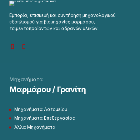
Εμπορία, επισκευή και συντήρηση μηχανολογικού
εξοπλισμού για βιομηχανίες μαρμάρου,
τσιμεντοπροϊόντων και αδρανών υλικών.
Μηχανήματα
Μαρμάρου / Γρανίτη
Μηχανήματα Λατομείου
Μηχανήματα Επεξεργασίας
Άλλα Μηχανήματα