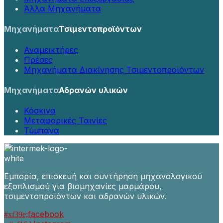
Άλλα Μηχανήματα
Μηχανήματα
Τσιμεντοπροϊόντων
Αναμεικτήρες
Πρέσες
Μηχανήματα Διακίνησης Τσιμεντοπροϊόντων
Μηχανήματα
Αδρανών υλικών
Κόσκινα
Μεταφορικές Ταινίες
Τύμπανα
Εμπορία, επισκευή και συντήρηση μηχανολογικού
εξοπλισμού για βιομηχανίες μαρμάρου,
τσιμεντοπροϊόντων και αδρανών υλικών.
facebook