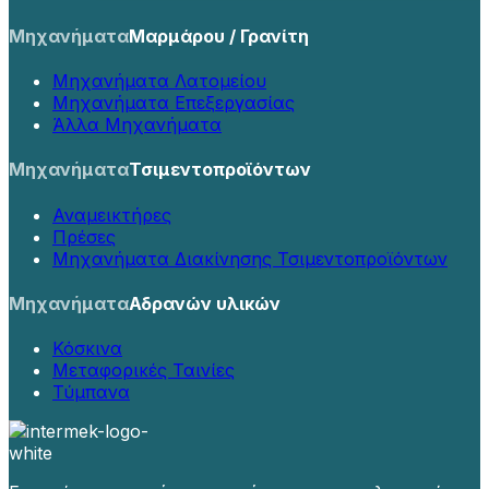
Μηχανήματα
Μαρμάρου / Γρανίτη
Μηχανήματα Λατομείου
Μηχανήματα Επεξεργασίας
Άλλα Μηχανήματα
Μηχανήματα
Τσιμεντοπροϊόντων
Αναμεικτήρες
Πρέσες
Μηχανήματα Διακίνησης Τσιμεντοπροϊόντων
Μηχανήματα
Αδρανών υλικών
Κόσκινα
Μεταφορικές Ταινίες
Τύμπανα