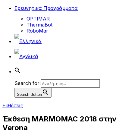
Ερευνητικά Προγράμματα
OPTIMAR
ThermaBot
RoboMar
Search for:
Search Button
Εκθέσεις
Έκθεση MARMOMAC 2018 στην
Verona