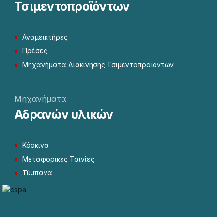
Τσιμεντοπροϊόντων
Αναμεικτήρες
Πρέσες
Μηχανήματα Διακίνησης Τσιμεντοπροϊόντων
Μηχανήματα
Αδρανών υλικών
Κόσκινα
Μεταφορικές Ταινίες
Τύμπανα