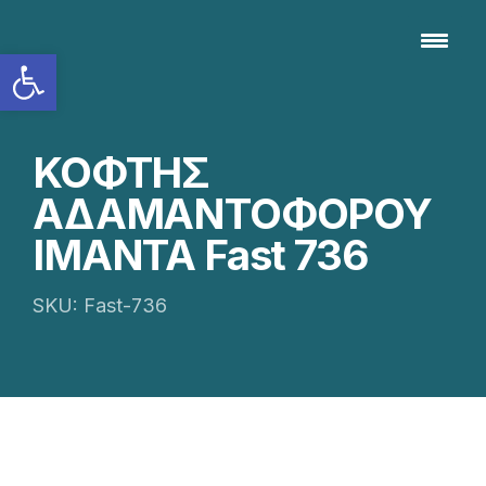
Ανοίξτε τη γραμμή εργαλείων
ΚΟΦΤΗΣ
ΑΔΑΜΑΝΤΟΦΟΡΟΥ
ΙΜΑΝΤΑ Fast 736
SKU: Fast-736