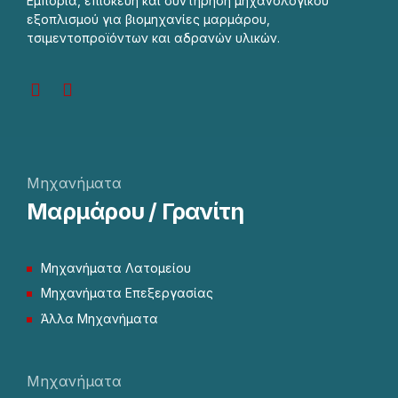
Εμπορία, επισκευή και συντήρηση μηχανολογικού
εξοπλισμού για βιομηχανίες μαρμάρου,
τσιμεντοπροϊόντων και αδρανών υλικών.
Μηχανήματα
Μαρμάρου / Γρανίτη
Μηχανήματα Λατομείου
Μηχανήματα Επεξεργασίας
Άλλα Μηχανήματα
Μηχανήματα