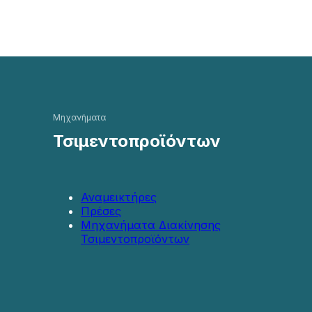
Μηχανήματα
Τσιμεντοπροϊόντων
Αναμεικτήρες
Πρέσες
Μηχανήματα Διακίνησης
Τσιμεντοπροϊόντων