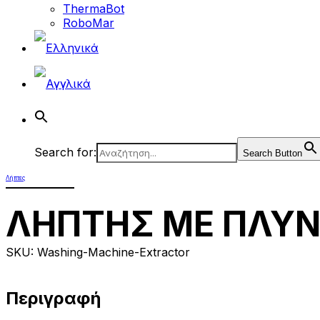
ThermaBot
RoboMar
Search for:
Search Button
Λήπτες
ΛΗΠΤΗΣ ΜΕ ΠΛΥΝ
SKU: Washing-Machine-Extractor
Περιγραφή