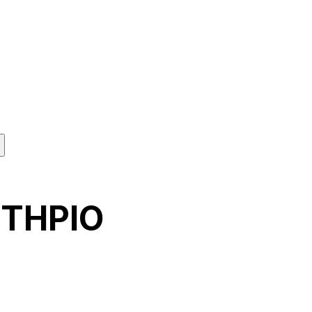
ΤΗΡΙΟ