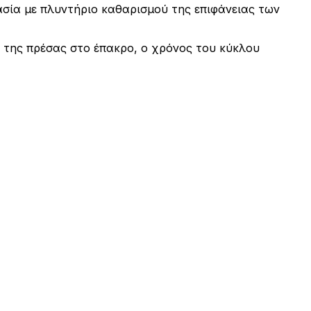
σία με πλυντήριο καθαρισμού της επιφάνειας των
 της πρέσας στο έπακρο, ο χρόνος του κύκλου