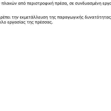
πλακών από περιστροφική πρέσα, σε συνδυασμένη εργα
τρέπει την εκμετάλλευση της παραγωγικής δυνατότητας
κλο εργασίας της πρέσσας.