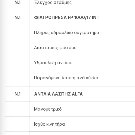
N.1
Έλεγχος στάθμης
N.1
ΦΙΛΤΡΟΠΡΕΣΑ FP 1000/17 INT
Πλήρες υδραυλικό συγκρότημα
Διαστάσεις φίλτρου
Υδραυλική αντλία
Παραγόμενη λάσπη ανά κύκλο
N.1
ΑΝΤΛΙΑ ΛΑΣΠΗΣ ALFA
Μανομετρικό
Ισχύς κινητήρα