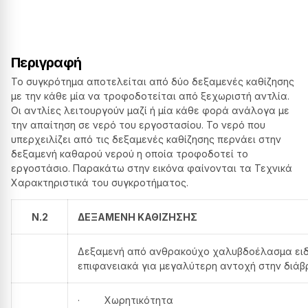
Περιγραφή
Το συγκρότημα αποτελείται από δύο δεξαμενές καθίζησης
με την κάθε μία να τροφοδοτείται από ξεχωριστή αντλία.
Οι αντλίες λειτουργούν μαζί ή μία κάθε φορά ανάλογα με
την απαίτηση σε νερό του εργοστασίου. Το νερό που
υπερχειλίζει από τις δεξαμενές καθίζησης περνάει στην
δεξαμενή καθαρού νερού η οποία τροφοδοτεί το
εργοστάσιο. Παρακάτω στην εικόνα φαίνονται τα Τεχνικά
Χαρακτηριστικά του συγκροτήματος.
N.2
ΔΕΞΑΜΕΝΗ ΚΑΘΙΖΗΣΗΣ
Δεξαμενή από ανθρακούχο χαλυβδοέλασμα ειδ
επιφανειακά για μεγαλύτερη αντοχή στην διά
· Χωρητικότητα