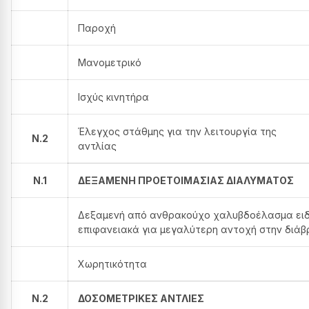
Παροχή
Μανομετρικό
Ισχύς κινητήρα
Έλεγχος στάθμης για την λειτουργία της
N.2
αντλίας
N.1
ΔΕΞΑΜΕΝΗ ΠΡΟΕΤΟΙΜΑΣΙΑΣ ΔΙΑΛΥΜΑΤΟΣ
Δεξαμενή από ανθρακούχο χαλυβδοέλασμα ειδ
επιφανειακά για μεγαλύτερη αντοχή στην διά
Χωρητικότητα
N.2
ΔΟΣΟΜΕΤΡΙΚΕΣ ΑΝΤΛΙΕΣ