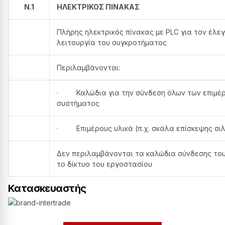
N.1
ΗΛΕΚΤΡΙΚΟΣ ΠΙΝΑΚΑΣ
Πλήρης ηλεκτρικός πίνακας με PLC για τον έλε
λειτουργία του συγκροτήματος
Περιλαμβάνονται:
· Καλώδια για την σύνδεση όλων των επιμέρ
συστήματος
· Επιμέρους υλικά (π.χ. σκάλα επίσκεψης σι
Δεν περιλαμβάνονται τα καλώδια σύνδεσης το
το δίκτυο του εργοστασίου
Κατασκευαστής