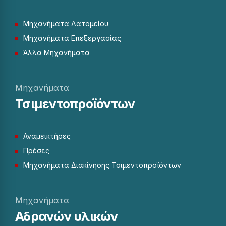
Μηχανήματα Λατομείου
Μηχανήματα Επεξεργασίας
Άλλα Μηχανήματα
Μηχανήματα
Τσιμεντοπροϊόντων
Αναμεικτήρες
Πρέσες
Μηχανήματα Διακίνησης Τσιμεντοπροϊόντων
Μηχανήματα
Αδρανών υλικών