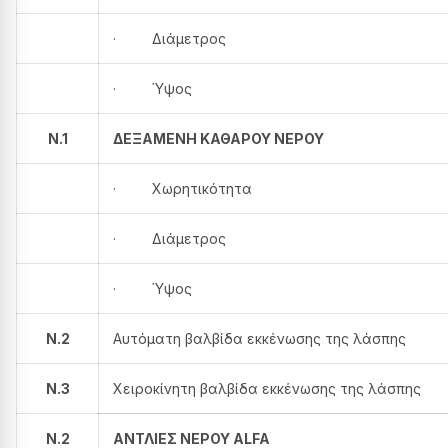
· Διάμετρος
· Ύψος
N.1
ΔΕΞΑΜΕΝΗ ΚΑΘΑΡΟΥ ΝΕΡΟΥ
· Χωρητικότητα
· Διάμετρος
· Ύψος
N.2
Αυτόματη βαλβίδα εκκένωσης της λάσπης
N.3
Χειροκίνητη βαλβίδα εκκένωσης της λάσπης
N.2
ΑΝΤΛΙΕΣ ΝΕΡΟΥ ALFA