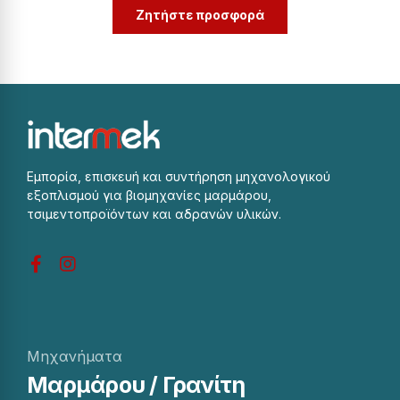
Ζητήστε προσφορά
Εμπορία, επισκευή και συντήρηση μηχανολογικού
εξοπλισμού για βιομηχανίες μαρμάρου,
τσιμεντοπροϊόντων και αδρανών υλικών.
Μηχανήματα
Μαρμάρου / Γρανίτη